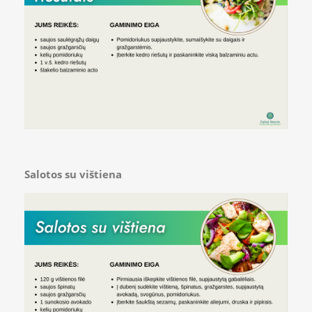
Salotos su vištiena