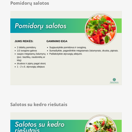
Pomidorų salotos
Salotos su kedro riešutais