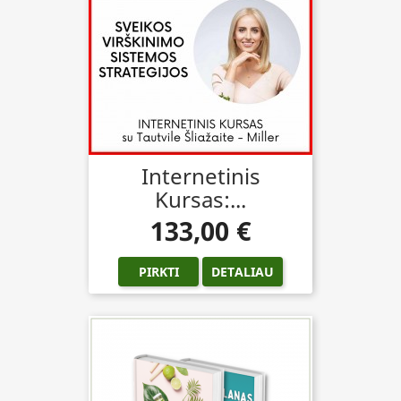
Internetinis
Kursas:...
133,00 €
PIRKTI
DETALIAU